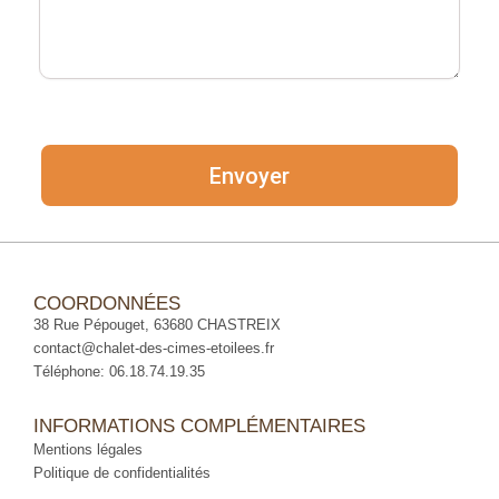
Envoyer
COORDONNÉES
38 Rue Pépouget, 63680 CHASTREIX
contact@chalet-des-cimes-etoilees.fr
Téléphone: 06.18.74.19.35
INFORMATIONS COMPLÉMENTAIRES
Mentions légales
Politique de confidentialités