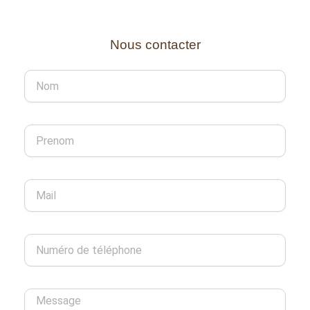
Nous contacter
Message