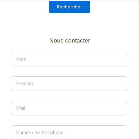
Nous contacter